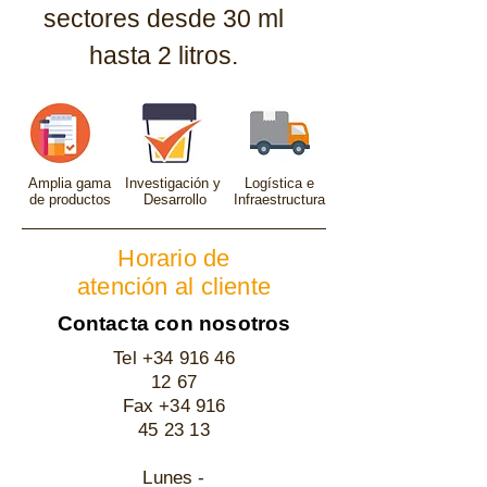
sectores desde 30 ml
hasta 2 litros.
Amplia gama
Investigación y
Logística e
de productos
Desarrollo
Infraestructura
Horario de
atención al cliente
Contacta con nosotros
Tel +34
916 46
12 67
Fax
+34 916
45 23 13
Lunes -