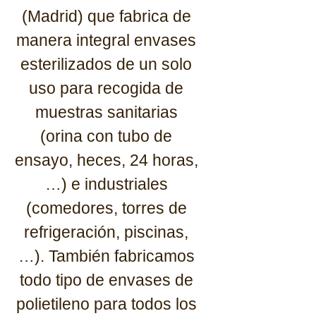
(Madrid) que fabrica de
manera integral envases
esterilizados de un solo
uso para recogida de
muestras sanitarias
(orina con tubo de
ensayo, heces, 24 horas,
…) e industriales
(comedores, torres de
refrigeración, piscinas,
…). También fabricamos
todo tipo de envases de
polietileno para todos los