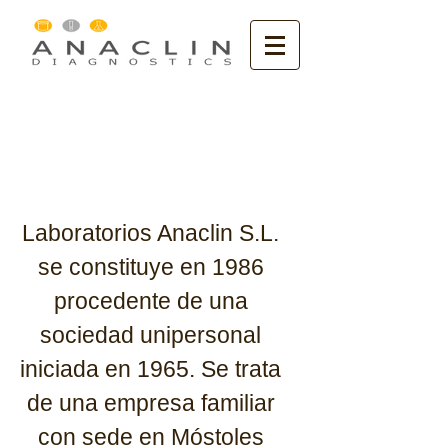
Laboratorios Anaclin S.L.
se constituye en 1986
procedente de una
sociedad unipersonal
iniciada en 1965. Se trata
de una empresa familiar
con sede en Móstoles