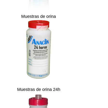
Muestras de orina
Muestras de orina 24h