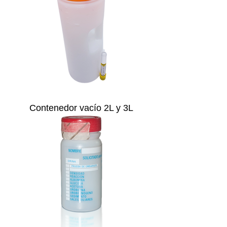
Contenedor vacío 2L y 3L