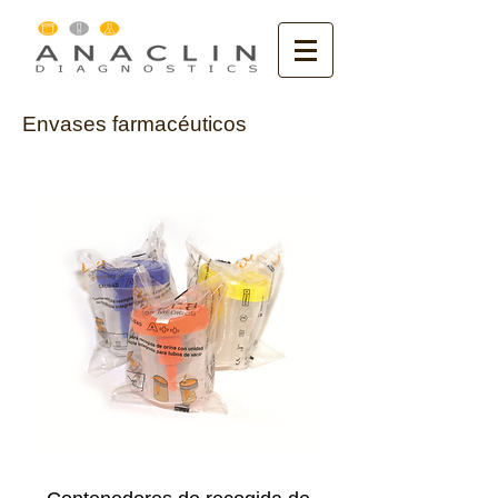
Envases farmacéuticos