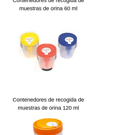
Contenedores de recogida de
muestras de orina 60 ml
Contenedores de recogida de
muestras de orina 120 ml