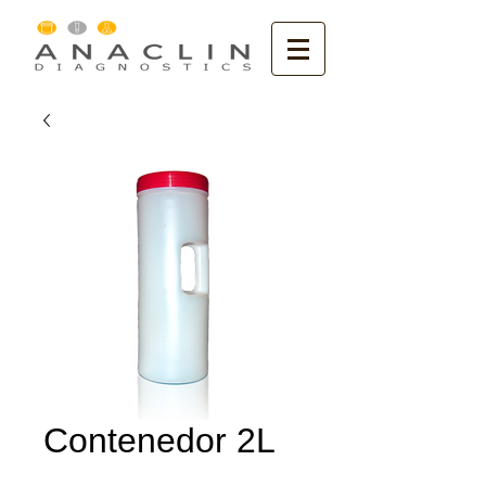
Contenedor 2L